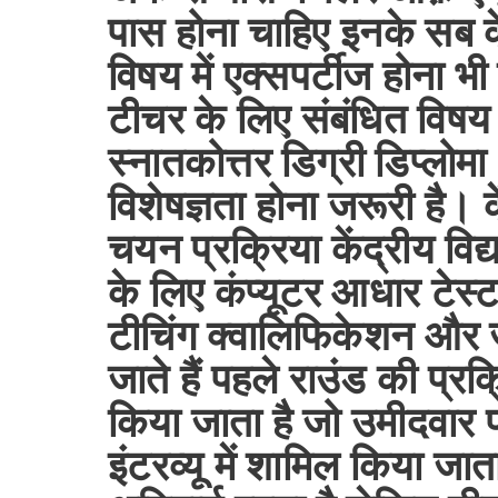
पास होना चाहिए इनके सब क
विषय में एक्सपर्टीज होना भी
टीचर के लिए संबंधित विषय
स्नातकोत्तर डिग्री डिप्लोमा 
विशेषज्ञता होना जरूरी है। के
चयन प्रक्रिया केंद्रीय विद
के लिए कंप्यूटर आधार टेस्ट 
टीचिंग क्वालिफिकेशन और जन
जाते हैं पहले राउंड की प्र
किया जाता है जो उमीदवार परीक
इंटरव्यू में शामिल किया जाता