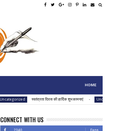
HOME
स्वतंत्रता दिवस की हार्दिक शुभकामनाएं
स्वतंत्रता दिवस की
d
Uncategorized
CONNECT WITH US
2340
Fans