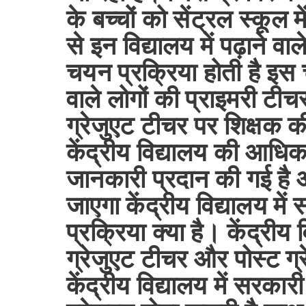
के बच्चों को सेंट्रल स्कूल
से इन विद्यालय में पढ़ाने व
चयन प्रक्रिया होती है इस
वाले लोगों की प्राइमरी टीच
ग्रेजुएट टीचर पर शिक्षक की
केंद्रीय विद्यालय की आधिक
जानकारी प्रदान की गई है
जाएगा केंद्रीय विद्यालय मे
प्रक्रिया क्या है। केंद्रीय व
ग्रेजुएट टीचर और पोस्ट ग्
केंद्रीय विद्यालय में सरकार