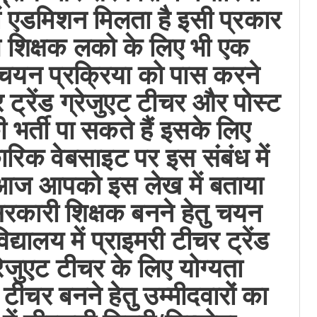
 में एडमिशन मिलता है इसी प्रकार
ाले शिक्षक लको के लिए भी एक
 चयन प्रक्रिया को पास करने
र ट्रेंड ग्रेजुएट टीचर और पोस्ट
 भर्ती पा सकते हैं इसके लिए
ारिक वेबसाइट पर इस संबंध में
 आज आपको इस लेख में बताया
ं सरकारी शिक्षक बनने हेतु चयन
िद्यालय में प्राइमरी टीचर ट्रेंड
रेजुएट टीचर के लिए योग्यता
ी टीचर बनने हेतु उम्मीदवारों का