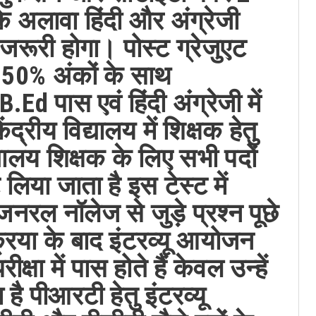
े अलावा हिंदी और अंग्रेजी
 जरूरी होगा। पोस्ट ग्रेजुएट
 50% अंकों के साथ
B.Ed पास एवं हिंदी अंग्रेजी में
ंद्रीय विद्यालय में शिक्षक हेतु
्यालय शिक्षक के लिए सभी पदों
लिया जाता है इस टेस्ट में
रल नॉलेज से जुड़े प्रश्न पूछे
क्रिया के बाद इंटरव्यू आयोजन
्षा में पास होते हैं केवल उन्हें
 है पीआरटी हेतु इंटरव्यू