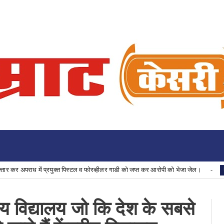
ें प्रयुक्त पिस्टल व फोरव्हीलर गाडी को जप्त कर आरोपी को भेजा जेल।
Uncategorize
य विद्यालय जो कि देश के सबसे