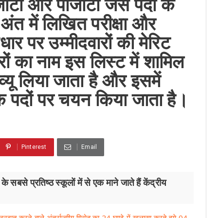
जीटी और पीजीटी जैसे पदों के
ै अंत में लिखित परीक्षा और
 आधार पर उम्मीदवारों की मेरिट
ों का नाम इस लिस्ट में शामिल
्यू लिया जाता है और इसमें
षक पदों पर चयन किया जाता है।
Pinterest
Email
से प्रतिष्ठ स्कूलों में से एक माने जाते हैं केंद्रीय
ी बरदात करने बाले अंतर्राज्यीय गिरोह का 24 घण्टे में खुलासा करते हुये 04