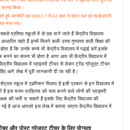
का बरामद किया।
 करते हुये आरसीटी क्रं.666/17 में 02 साल से फरार चल रहे स्थाई वारंटी
 जेल भेजा गया।
्रतिष्ठ स्कूलों में से एक माने जाते हैं केंद्रीय विद्यालय
धारित रहते हैं इनमें मिलने वाली उच्च गुणवत्ता वाली शिक्षा की
ता है कि उनके बच्चे भी केंद्रीय विद्यालय में पढ़ाई करें इसके
षक बनने का सपना भी होता है अगर आप भी केंद्रीय विद्यालय में
द्रीय विद्यालय में प्राइमरी टीचर से लेकर ट्रेंड ग्रेजुएट टीचर
हिए आगे लेख में पूरी जानकारी दी जा रही है।
सेंट्रल स्कूल में एडमिशन मिलता है इसी प्रकार से इन विद्यालय में
ी है इस चयन प्रक्रिया को पास करने वाले लोगों की प्राइमरी
्षक की भर्ती पा सकते हैं इसके लिए केंद्रीय विद्यालय की
ई है आज आपको इस लेख में बताया जाएगा केंद्रीय विद्यालय में
एट टीचर और पोस्ट ग्रेजुएट टीचर के लिए योग्यता