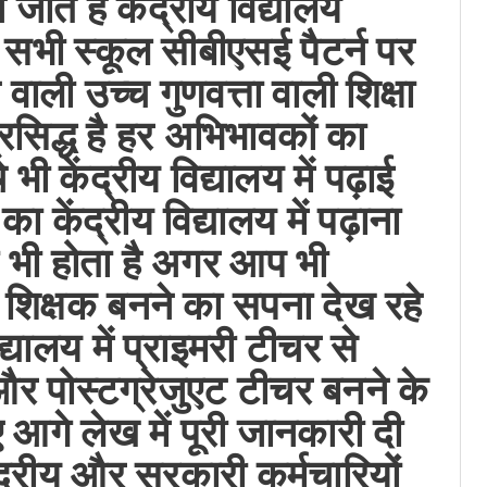
े जाते हैं केंद्रीय विद्यालय
 सभी स्कूल सीबीएसई पैटर्न पर
 वाली उच्च गुणवत्ता वाली शिक्षा
रसिद्ध है हर अभिभावकों का
ी केंद्रीय विद्यालय में पढ़ाई
ा केंद्रीय विद्यालय में पढ़ाना
 भी होता है अगर आप भी
री शिक्षक बनने का सपना देख रहे
िद्यालय में प्राइमरी टीचर से
 और पोस्टग्रेजुएट टीचर बनने के
ए आगे लेख में पूरी जानकारी दी
द्रीय और सरकारी कर्मचारियों