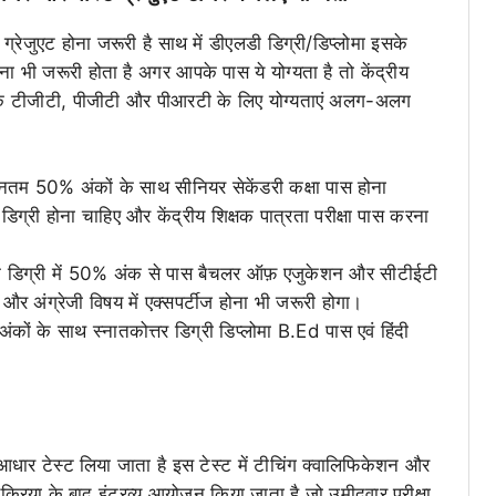
ा ग्रेजुएट होना जरूरी है साथ में डीएलडी डिग्री/डिप्लोमा इसके
ा भी जरूरी होता है अगर आपके पास ये योग्यता है तो केंद्रीय
बकि टीजीटी, पीजीटी और पीआरटी के लिए योग्यताएं अलग-अलग
्यूनतम 50% अंकों के साथ सीनियर सेकेंडरी कक्षा पास होना
ग्री होना चाहिए और केंद्रीय शिक्षक पात्रता परीक्षा पास करना
नातक डिग्री में 50% अंक से पास बैचलर ऑफ़ एजुकेशन और सीटीईटी
और अंग्रेजी विषय में एक्सपर्टीज होना भी जरूरी होगा।
कों के साथ स्नातकोत्तर डिग्री डिप्लोमा B.Ed पास एवं हिंदी
र आधार टेस्ट लिया जाता है इस टेस्ट में टीचिंग क्वालिफिकेशन और
प्रक्रिया के बाद इंटरव्यू आयोजन किया जाता है जो उमीदवार परीक्षा