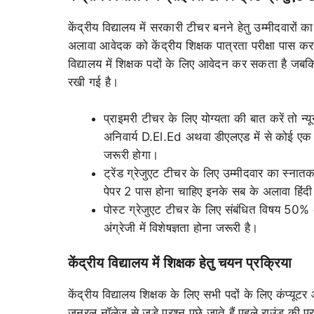
केंद्रीय विद्यालय में सरकारी टीचर बनने हेतु उम्मीदवारों क
अलावा आवेदक को केंद्रीय शिक्षक पात्रता परीक्षा पास करन
विद्यालय में शिक्षक पदों के लिए आवेदन कर सकता है ज
रखी गई है।
प्राइमरी टीचर के लिए योग्यता की बात करें तो न
अनिवार्य D.El.Ed अथवा डीएलएड में से कोई एक डि
जरूरी होगा।
ट्रेंड ग्रेजुएट टीचर के लिए उम्मीदवार का स्
पेपर 2 पास होना चाहिए इनके सब के अलावा हिंदी 
पोस्ट ग्रेजुएट टीचर के लिए संबंधित विषय 50% अं
अंग्रेजी में विशेषज्ञता होना जरूरी है।
केंद्रीय विद्यालय में शिक्षक हेतु चयन प्रक्रिया
केंद्रीय विद्यालय शिक्षक के लिए सभी पदों के लिए कंप्यूट
जनरल नॉलेज से जुड़े प्रश्न पूछे जाते हैं पहले राउंड की 