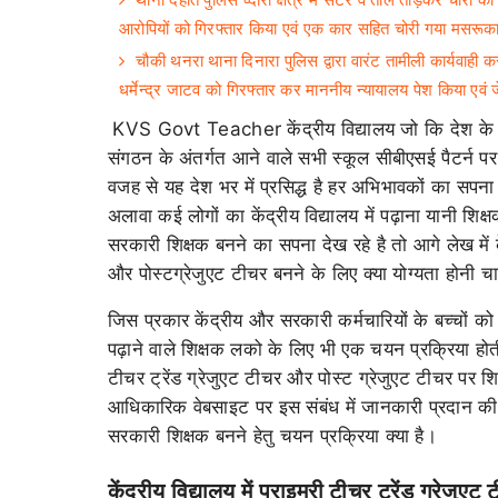
आरोपियों को गिरफ्तार किया एवं एक कार सहित चोरी गया मसरू
चौकी थनरा थाना दिनारा पुलिस द्वारा वारंट तामीली कार्यवाही
धर्मेन्द्र जाटव को गिरफ्तार कर माननीय न्यायालय पेश किया एवं
KVS Govt Teacher केंद्रीय विद्यालय जो कि देश के सबसे प
संगठन के अंतर्गत आने वाले सभी स्कूल सीबीएसई पैटर्न पर आ
वजह से यह देश भर में प्रसिद्ध है हर अभिभावकों का सपना हो
अलावा कई लोगों का केंद्रीय विद्यालय में पढ़ाना यानी शिक्
सरकारी शिक्षक बनने का सपना देख रहे है तो आगे लेख में कें
और पोस्टग्रेजुएट टीचर बनने के लिए क्या योग्यता होनी चा
जिस प्रकार केंद्रीय और सरकारी कर्मचारियों के बच्चों को 
पढ़ाने वाले शिक्षक लको के लिए भी एक चयन प्रक्रिया होत
टीचर ट्रेंड ग्रेजुएट टीचर और पोस्ट ग्रेजुएट टीचर पर शिक
आधिकारिक वेबसाइट पर इस संबंध में जानकारी प्रदान की ग
सरकारी शिक्षक बनने हेतु चयन प्रक्रिया क्या है।
केंद्रीय विद्यालय में प्राइमरी टीचर ट्रेंड ग्रेजु