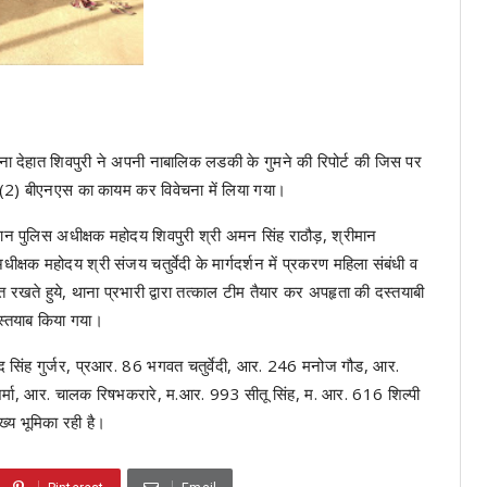
 देहात शिवपुरी ने अपनी नाबालिक लडकी के गुमने की रिपोर्ट की जिस पर
(2) बीएनएस का कायम कर विवेचना में लिया गया।
मान पुलिस अधीक्षक महोदय शिवपुरी श्री अमन सिंह राठौड़, श्रीमान
्षक महोदय श्री संजय चतुर्वेदी के मार्गदर्शन में प्रकरण महिला संबंधी व
 रखते हुये, थाना प्रभारी द्वारा तत्काल टीम तैयार कर अपहृता की दस्तयाबी
दस्तयाब किया गया।
द सिंह गुर्जर, प्रआर. 86 भगवत चतुर्वेदी, आर. 246 मनोज गौड, आर.
्मा, आर. चालक रिषभकरारे, म.आर. 993 सीतू सिंह, म. आर. 616 शिल्पी
ख्य भूमिका रही है।