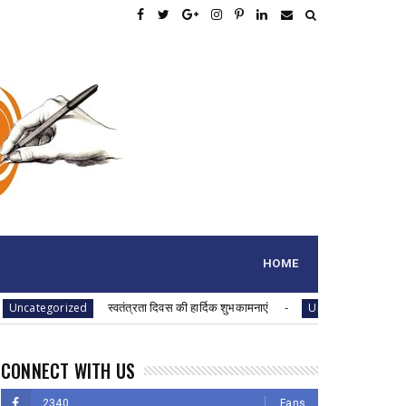
HOME
स्वतंत्रता दिवस की हार्दिक शुभकामनाएं
स्वतंत्रता 
gorized
Uncategorized
CONNECT WITH US
2340
Fans