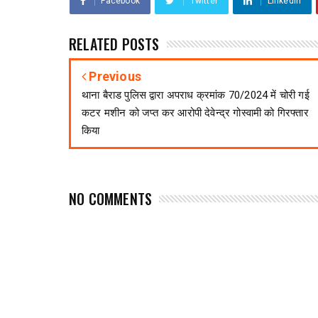
Facebook
Twitter
Linkedin
RELATED POSTS
Previous
थाना बैराड पुलिस द्वारा अपराध क्रमांक 70/2024 में चोरी गई
कटर मशीन को जप्त कर आरोपी देवेन्द्र गोस्वामी को गिरफ्तार
किया
NO COMMENTS