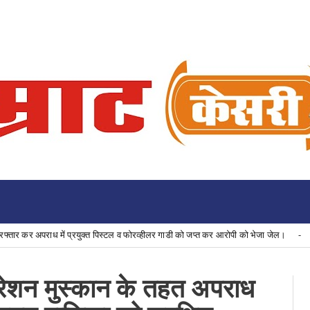
 अपराध में प्रयुक्त पिस्टल व फोरव्हीलर गाडी को जप्त कर आरोपी को भेजा जेल।
Uncate
ऑपरेशन मुस्कान के तहत अपराध