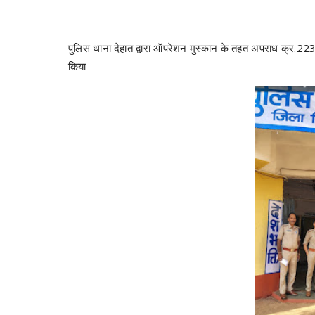
पुलिस थाना देहात द्वारा ऑपरेशन मुस्कान के तहत अपराध क्र.223/
किया