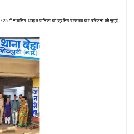
25 में नाबालिग अपहृत बालिका को सुरक्षित दस्तयाब कर परिजनों को सुपुर्द