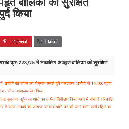
हृत बालिका को सुरक्षित
ुर्द किया
Pinterest
Email
अपराध क्र.223/25 में नाबालिग अपहृत बालिका को सुरक्षित
ही मे आरोपी को स्मैक का विक्रय करते हुये पकडकर आरोपी से 15.98 ग्राम
ं माननीय न्यायालय पेश किया।
ना सुरवाया पहुंचकर थाने का वार्षिक निरीक्षण किया थाने मे संधारित रिकॉर्ड,
िसर मे साफ सफाई का जायजा लिया व थाने पर की जाने वाली कार्यवाहियों के