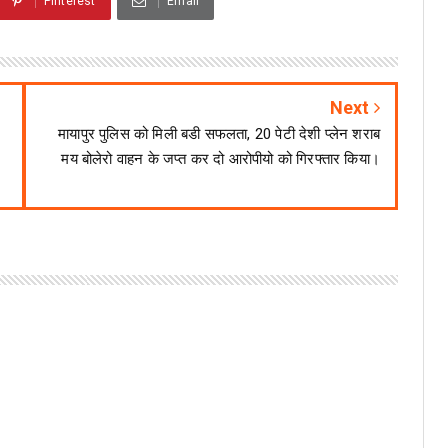
Pinterest
Email
Next
मायापुर पुलिस को मिली बडी सफलता, 20 पेटी देशी प्लेन शराब
मय बोलेरो वाहन के जप्त कर दो आरोपीयो को गिरफ्तार किया।