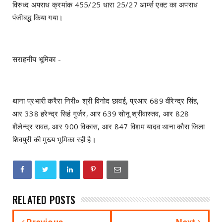
विरुध्द अपराध क्रमांक 455/25 धारा 25/27 आर्म्स एक्ट का अपराध
पंजीबद्ध किया गया।
सराहनीय भूमिका -
थाना प्रभारी करैरा निरी० श्री विनोद छावई, प्रआर 689 वीरेन्द्र सिंह,
आर 338 हरेन्द्र सिहं गुर्जर, आर 639 सोनू श्रीवास्तव, आर 828
शैलेन्द्र रावत, आर 900 विकास, आर 847 विशम यादव थाना कौरा जिला
शिवपुरी की मुख्य भूमिका रही है।
RELATED POSTS