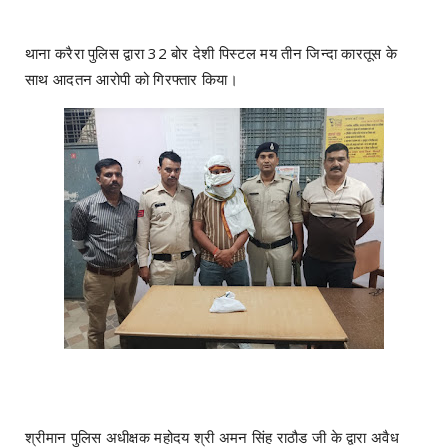
थाना करैरा पुलिस द्वारा 32 बोर देशी पिस्टल मय तीन जिन्दा कारतूस के
साथ आदतन आरोपी को गिरफ्तार किया।
श्रीमान पुलिस अधीक्षक महोदय श्री अमन सिंह राठौड जी के द्वारा अवैध