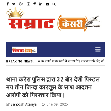
 हत्या के प्रयास के 3,000 रु. के इनामी फरार आरोपी प्रताप सिंह राजावत उर्फ छोटू को गिरफ्तार
BREAKING NEWS:
थाना करैरा पुलिस द्वारा 32 बोर देशी पिस्टल
मय तीन जिन्दा कारतूस के साथ आदतन
आरोपी को गिरफ्तार किया।
Santosh Atariya
June 09, 2025