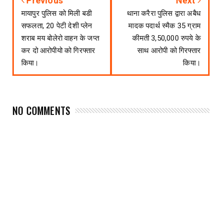
Previous
Next
मायापुर पुलिस को मिली बडी
थाना करैरा पुलिस द्वारा अबैध
सफलता, 20 पेटी देशी प्लेन
मादक पदार्थ स्मैक 35 ग्राम
शराब मय बोलेरो वाहन के जप्त
कीमती 3,50,000 रुपये के
कर दो आरोपीयो को गिरफ्तार
साथ आरोपी को गिरफ्तार
किया।
किया।
NO COMMENTS