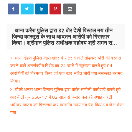
थाना करैरा पुलिस द्वारा 32 बोर देशी पिस्टल मय तीन
जिन्दा कारतूस के साथ आदतन आरोपी को गिरफ्तार
किया। श्रीमान पुलिस अधीक्षक महोदय श्री अमन स...
थाना देहात पुलिस व्दारा क्षेत्र में सटर व ताले तोड़कर चोरी की बरदात
करने बाले अंतर्राज्यीय गिरोह का 24 घण्टे में खुलासा करते हुये 04
आरोपियों को गिरफ्तार किया एवं एक कार सहित चोरी गया मसरूका बरामद
किया।
चौकी थनरा थाना दिनारा पुलिस द्वारा वारंट तामीली कार्यवाही करते हुये
आरसीटी क्रं.666/17 में 02 साल से फरार चल रहे स्थाई वारंटी
धर्मेन्द्र जाटव को गिरफ्तार कर माननीय न्यायालय पेश किया एवं जेल भेजा
गया।