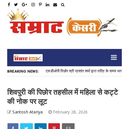
एसडीओपी पिछोर श्री प्रशांत शर्मा द्वारा रात्रि के समय थाना करैरा
Uncategorized
BREAKING NEWS:
शिवपुरी की पिछोर तहसील में महिला से कट्टे
की नोक पर लूट
Santosh Atariya
February 28, 2026