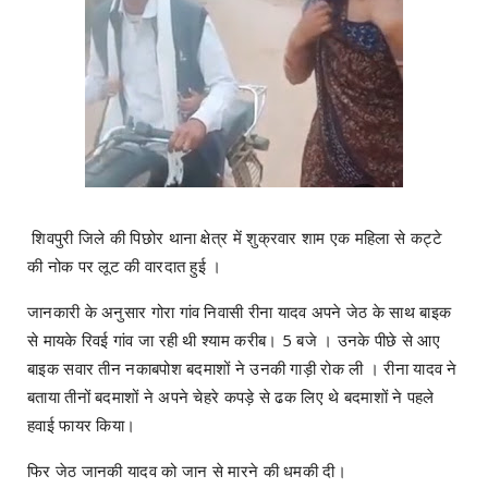
शिवपुरी जिले की पिछोर थाना क्षेत्र में शुक्रवार शाम एक महिला से कट्टे
की नोक पर लूट की वारदात हुई ।
जानकारी के अनुसार गोरा गांव निवासी रीना यादव अपने जेठ के साथ बाइक
से मायके रिवई गांव जा रही थी श्याम करीब। 5 बजे । उनके पीछे से आए
बाइक सवार तीन नकाबपोश बदमाशों ने उनकी गाड़ी रोक ली । रीना यादव ने
बताया तीनों बदमाशों ने अपने चेहरे कपड़े से ढक लिए थे बदमाशों ने पहले
हवाई फायर किया।
फिर जेठ जानकी यादव को जान से मारने की धमकी दी।