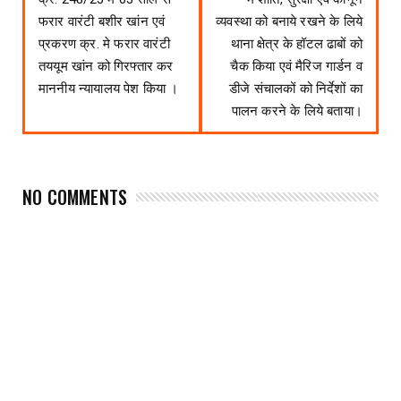
फरार वारंटी बशीर खांन एवं
व्यवस्था को बनाये रखने के लिये
प्रकरण क्र. मे फरार वारंटी
थाना क्षेत्र के हॉटल ढाबों को
तययूम खांन को गिरफ्तार कर
चैक किया एवं मैरिज गार्डन व
माननीय न्यायालय पेश किया ।
डीजे संचालकों को निर्देशों का
पालन करने के लिये बताया।
NO COMMENTS