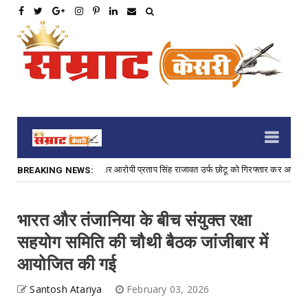
यास के 3,000 रु. के इनामी फरार आरोपी प्रताप सिंह राजावत उर्फ छोटू को गिरफ्तार कर अपराध में 
BREAKING NEWS:
भारत और तंजानिया के बीच संयुक्त रक्षा
सहयोग समिति की चौथी बैठक जांजीबार में
आयोजित की गई
Santosh Atariya
February 03, 2026