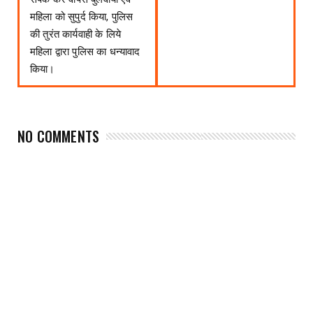
महिला को सुपुर्द किया, पुलिस
की तुरंत कार्यवाही के लिये
महिला द्वारा पुलिस का धन्यावाद
किया।
NO COMMENTS