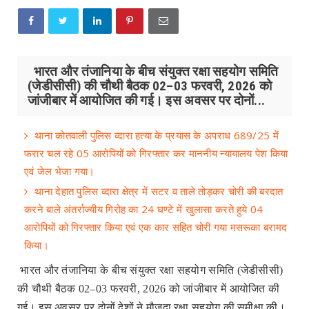
भारत और तंजानिया के बीच संयुक्त रक्षा सहयोग समिति
(जेडीसीसी) की चौथी बैठक 02–03 फरवरी, 2026 को
जांजीबार में आयोजित की गई। इस अवसर पर दोनों...
थाना कोतवाली पुलिस व्दारा हत्या के प्रयास के अपराध 689/25 में
फरार चल रहे 05 आरोपियों को गिरफ्तार कर माननीय न्यायालय पेश किया
एवं जेल भेजा गया।
थाना देहात पुलिस व्दारा क्षेत्र में सटर व ताले तोड़कर चोरी की बरदात
करने बाले अंतर्राज्यीय गिरोह का 24 घण्टे में खुलासा करते हुये 04
आरोपियों को गिरफ्तार किया एवं एक कार सहित चोरी गया मसरूका बरामद
किया।
भारत और तंजानिया के बीच संयुक्त रक्षा सहयोग समिति (जेडीसीसी)
की चौथी बैठक 02–03 फरवरी, 2026 को जांजीबार में आयोजित की
गई। इस अवसर पर दोनों देशों ने मौजूदा रक्षा सहयोग की समीक्षा की।