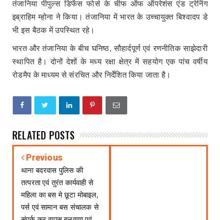
तंजानिया पीपुल्स डिफेंस फोर्स के चीफ ऑफ ऑपरेशंस एंड ट्रेनिंग
इब्राहिम म्होना ने किया। तंजानिया में भारत के उच्चायुक्त बिश्वादप डे
भी इस बैठक में उपस्थित रहे।
भारत और तंजानिया के बीच घनिष्ठ, सौहार्दपूर्ण एवं रणनीतिक साझेदारी
स्थापित है। दोनों देशों के मध्य रक्षा क्षेत्र में सहयोग एक पांच वर्षीय
रोडमैप के माध्यम से संरचित और निर्देशित किया जाता है।
RELATED POSTS
Previous
थाना बदरवास पुलिस की
तत्परता एवं तुरंत कार्यवाही से
महिला का बस मे छूटा मोबाइल,
पर्स एवं सामान बस संचालक से
संपर्क कर वापस बुलवाया एवं