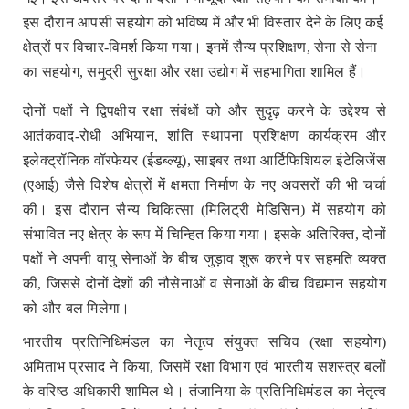
इस दौरान आपसी सहयोग को भविष्य में और भी विस्तार देने के लिए कई
क्षेत्रों पर विचार-विमर्श किया गया। इनमें सैन्य प्रशिक्षण, सेना से सेना
का सहयोग, समुद्री सुरक्षा और रक्षा उद्योग में सहभागिता शामिल हैं।
दोनों पक्षों ने द्विपक्षीय रक्षा संबंधों को और सुदृढ़ करने के उद्देश्य से
आतंकवाद-रोधी अभियान, शांति स्थापना प्रशिक्षण कार्यक्रम और
इलेक्ट्रॉनिक वॉरफेयर (ईडब्ल्यू), साइबर तथा आर्टिफिशियल इंटेलिजेंस
(एआई) जैसे विशेष क्षेत्रों में क्षमता निर्माण के नए अवसरों की भी चर्चा
की। इस दौरान सैन्य चिकित्सा (मिलिट्री मेडिसिन) में सहयोग को
संभावित नए क्षेत्र के रूप में चिन्हित किया गया। इसके अतिरिक्त, दोनों
पक्षों ने अपनी वायु सेनाओं के बीच जुड़ाव शुरू करने पर सहमति व्यक्त
की, जिससे दोनों देशों की नौसेनाओं व सेनाओं के बीच विद्यमान सहयोग
को और बल मिलेगा।
भारतीय प्रतिनिधिमंडल का नेतृत्व संयुक्त सचिव (रक्षा सहयोग)
अमिताभ प्रसाद ने किया, जिसमें रक्षा विभाग एवं भारतीय सशस्त्र बलों
के वरिष्ठ अधिकारी शामिल थे। तंजानिया के प्रतिनिधिमंडल का नेतृत्व