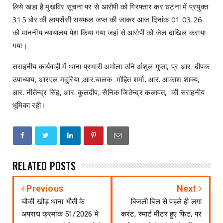
लिये खडा है मुखविर सूचना पर से आरोपी को गिरफ्तार कर घटना में प्रयुक्त
315 बोर की लायसेंसी रायफल जप्त की जाकर आज दिनांक 01.03.26
को माननीय न्यायालय पेश किया गया जहां से आरोपी को जेल दाखिल कराया
गया।
सराहनीय कार्यवाही में थाना प्रभारी अमोला उनि अंशुल गुप्ता, प्र आर. दीपक
उपाध्याय, आरएल मदुरिया ,आर.चालक मोहित शर्मा, आर. आकाश शाक्य,
आर. नीतेन्द्र सिंह, आर. कुलदीप, सैनिक जितेन्द्र कलावत, की सराहनीय
भूमिका रही।
RELATED POSTS
Previous
Next
चौकी खौड़ थाना भौती के
बिजली बिल से पहले ही लगा
अपराध क्रमांक 51/2026 मे
करंट, स्मार्ट मीटर हुए फिट, पर