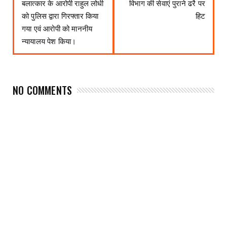
बलात्कार के आरोपी राहुल लोधी
विभाग की सेवाएं पुराने ढर्रे पर
को पुलिस द्वारा गिरफ्तार किया
हिट
गया एवं आरोपी को माननीय
न्यायालय पेश किया।
NO COMMENTS