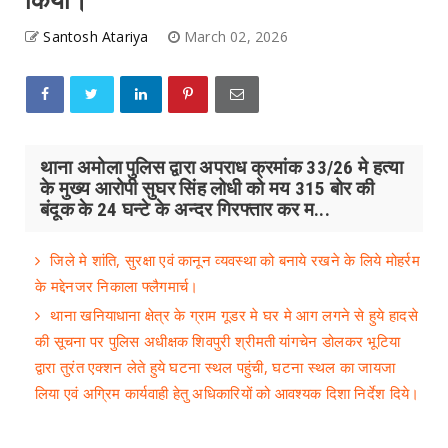
किया।
Santosh Atariya
March 02, 2026
थाना अमोला पुलिस द्वारा अपराध क्रमांक 33/26 मे हत्या
के मुख्य आरोपी सुघर सिंह लोधी को मय 315 बोर की
बंदूक के 24 घन्टे के अन्दर गिरफ्तार कर म...
जिले मे शांति, सुरक्षा एवं कानून व्यवस्था को बनाये रखने के लिये मोहर्रम
के मद्देनजर निकाला फ्लैगमार्च।
थाना खनियाधाना क्षेत्र के ग्राम गूडर मे घर मे आग लगने से हुये हादसे
की सूचना पर पुलिस अधीक्षक शिवपुरी श्रीमती यांगचेन डोलकर भूटिया
द्वारा तुरंत एक्शन लेते हुये घटना स्थल पहुंची, घटना स्थल का जायजा
लिया एवं अग्रिम कार्यवाही हेतु अधिकारियों को आवश्यक दिशा निर्देश दिये।