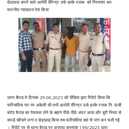
छेडछाड करने वाले आरोपी वीरेन्द्र उर्फ हल्के रजक को गिरफ्तार कर
माननीय न्यायालय पेश किया
थाना बैराड मे दिनांक 29.06.2025 को पीडिता द्वारा रिपोर्ट किया कि
फरियादिया घर पर अकेली थी तभी आरोपी वीरेन्द्र उर्फ हल्के रजक नि. ऊंची
बरोद बैराङ का पेचकस लेने के बहाने पीछे-पीछे अंदर आया और बुरी नियत से
कपड़े खीचने लगा व छेड़छाड़ किया तब फरियादिया वहां से भाग कर चली गई
। रिपोर्ट पर से थाना बैराड पर अपराध क्रमांक 199/2025 धारा