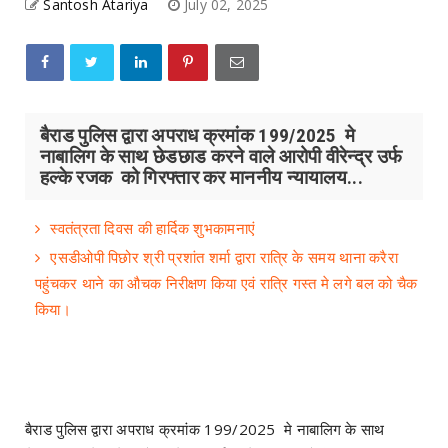
Santosh Atariya
July 02, 2025
बैराड पुलिस द्वारा अपराध क्रमांक 199/2025 मे
नाबालिग के साथ छेडछाड करने वाले आरोपी वीरेन्द्र उर्फ
हल्के रजक को गिरफ्तार कर माननीय न्यायालय...
स्वतंत्रता दिवस की हार्दिक शुभकामनाएं
एसडीओपी पिछोर श्री प्रशांत शर्मा द्वारा रात्रि के समय थाना करैरा
पहुंचकर थाने का औचक निरीक्षण किया एवं रात्रि गस्त मे लगे बल को चैक
किया।
बैराड पुलिस द्वारा अपराध क्रमांक 199/2025 मे नाबालिग के साथ