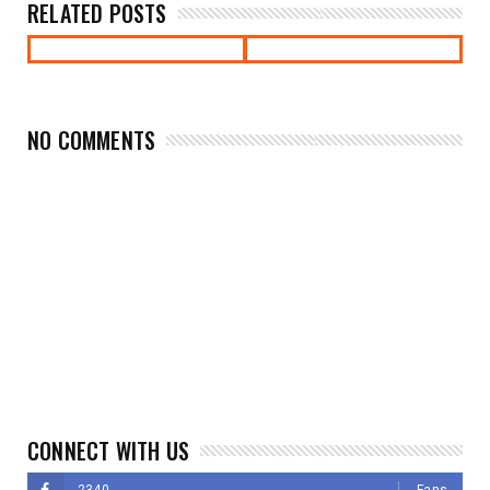
RELATED POSTS
NO COMMENTS
CONNECT WITH US