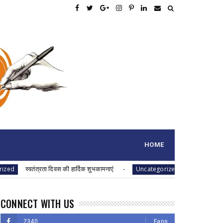
HOME
स्वतंत्रता दिवस की हार्दिक शुभकामनाएं
स्वतंत्रता दिवस की हार्
Uncategorized
CONNECT WITH US
2340
Fans