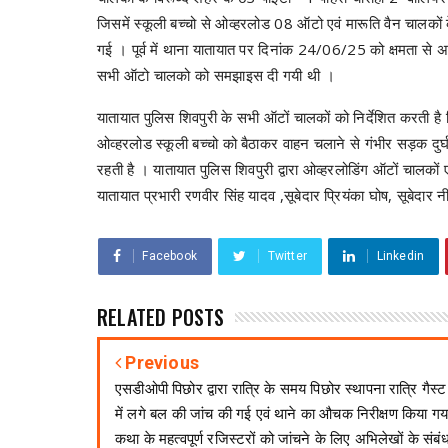
जिसमें स्कूली बच्चो से ओव्हरलोड 08 ऑटो एवं मारूति वैन चालको
गई । पूर्व में थाना यातायात पर दिनांक 24/06/25 को क्षमता से 
सभी ऑटो चालको को समझाइस दी गयी थी ।
यातायात पुलिस शिवपुरी के सभी ऑटों चालकों को निर्देशित करती है
ओव्हरलोड स्कूली बच्चो को बैठाकर वाहन चलाने से गंभीर सड़क दुर
रहती है । यातायात पुलिस शिवपुरी द्वारा ओव्हरलोडिंग ऑटों चालकों ए
यातायात प्रभारी रणवीर सिंह यादव ,सूबेदार प्रियंका घोष, सूबेदा
Facebook
Twitter
Linkedin
RELATED POSTS
Previous
एसडीओपी पिछोर द्वारा रात्रि के समय पिछोर स्थापना रात्रि गैस्ट
में लगे बल की जांच की गई एवं थाने का औचक निरीक्षण किया गय
कथा के महत्वपूर्ण रजिस्टरों को जांचने के लिए अभिलेखों के संबं