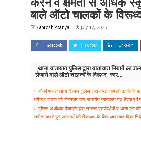
करने व क्षमता से अधिक स्कू
बाले ऑटो चालकों के विरूध्
Santosh Atariya
July 12, 2025
Facebook
Twitter
Linkedin
थाना यातायात पुलिस द्वारा यातायात नियमों का पालन
लेजाने बाले ऑटो चालकों के विरूध्द कार...
चौकी थनरा थाना दिनारा पुलिस द्वारा वारंट तामीली कार्यवाही
धर्मेन्द्र जाटव को गिरफ्तार कर माननीय न्यायालय पेश किया एवं
पुलिस अधीक्षक शिवपुरी द्वारा समस्त एसडीओपी व थाना प्रभारिय
समीक्षा करते हुये अपराधों की रोकथाम के लिये आवश्यक दिशा निर्