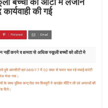
ली बच्चों को ऑटो मे लेजाने
द कार्यवाही की गई
Pinterest
Email
 नहीं करने व क्षमता से अधिक स्कूली बच्चों को ऑटो मे
 करते हुये आरसीटी क्रं.666/17 में 02 साल से फरार चल रहे स्थाई वारंटी
 जेल भेजा गया।
ों के साथ पुलिस कन्ट्रोल रुम शिवपुरी मे क्राईम मीटिंग ली एवं अपराधों की
देश दिये।