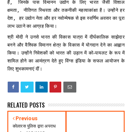
,
हैं
जिनके पास विमानन उद्योग के लिए भारत जैसी विशाल
,
क्षमता
नीतिगत स्थिरता और तकनीकी महत्वाकांक्षा है। उन्होंने हर
,
देश
हर उद्योग नेता और हर नवोन्मेषक से इस स्वर्णिम अवसर का पूरा
लाभ उठाने का आग्रह किया।
श्री मोदी ने उनसे भारत की विकास यात्रा में दीर्घकालिक साझेदार
बनने और वैश्विक विमानन क्षेत्र के विकास में योगदान देने का आह्वान
किया। उन्होंने निवेशकों को भारत की उड़ान में को-पायलट के रूप में
शामिल होने का आमंत्रण देते हुए विंग्स इंडिया के सफल आयोजन के
लिए शुभकामनाएं दीं।
RELATED POSTS
Previous
कोलारस पुलिस द्वारा अपराध