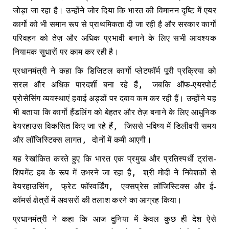
जोड़ा जा रहा है। उन्होंने जोर दिया कि भारत की विमानन दृष्टि में एयर
कार्गो को भी समान रूप से प्राथमिकता दी जा रही है और सरकार कार्गो
परिवहन को तेज़ और अधिक प्रभावी बनाने के लिए सभी आवश्यक
नियामक सुधारों पर काम कर रही है।
प्रधानमंत्री ने कहा कि डिजिटल कार्गो प्लेटफॉर्म पूरी प्रक्रिया को
,
सरल और अधिक पारदर्शी बना रहे हैं
जबकि ऑफ-एयरपोर्ट
प्रोसेसिंग व्यवस्थाएं हवाई अड्डों पर दबाव कम कर रही हैं। उन्होंने यह
भी बताया कि कार्गो हैंडलिंग को बेहतर और तेज़ बनाने के लिए आधुनिक
,
वेयरहाउस विकसित किए जा रहे हैं
जिससे भविष्य में डिलीवरी समय
,
और लॉजिस्टिक्स लागत
दोनों में कमी आएगी।
यह रेखांकित करते हुए कि भारत एक प्रमुख और प्रतिस्पर्धी ट्रांस-
,
शिपमेंट हब के रूप में उभरने जा रहा है
श्री मोदी ने निवेशकों से
,
,
वेयरहाउसिंग
फ्रेट फॉरवर्डिंग
एक्सप्रेस लॉजिस्टिक्स और ई-
कॉमर्स क्षेत्रों में अवसरों की तलाश करने का आग्रह किया।
प्रधानमंत्री ने कहा कि आज दुनिया में केवल कुछ ही देश ऐसे