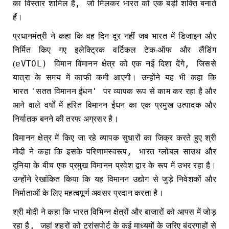
,
का विस्तार शामिल है
जो मिलकर भारत को एक बड़ी शक्ति बनाते
हैं।
प्रधानमंत्री ने कहा कि वह दिन दूर नहीं जब भारत में डिजाइन और
निर्मित किए गए इलेक्ट्रिक वर्टिकल टेक-ऑफ और लैंडिंग
eVTOL)
,
(
विमान विमानन क्षेत्र को एक नई दिशा देंगे
जिससे
यात्रा के समय में काफी कमी आएगी। उन्होंने यह भी कहा कि
'
'
भारत
सतत विमानन ईंधन
पर व्यापक रूप से काम कर रहा है और
आने वाले वर्षों में हरित विमानन ईंधन का एक प्रमुख उत्पादक और
निर्यातक बनने की तरफ अग्रसर है।
विमानन क्षेत्र में किए जा रहे व्यापक सुधारों का जिक्र करते हुए श्री
,
मोदी ने कहा कि इसके परिणामस्वरूप
भारत ग्लोबल साउथ और
दुनिया के बीच एक प्रमुख विमानन प्रवेश द्वार के रूप में उभर रहा है।
उन्होंने रेखांकित किया कि यह विमानन उद्योग से जुड़े निवेशकों और
निर्माताओं के लिए महत्वपूर्ण अवसर प्रदान करता है।
श्री मोदी ने कहा कि भारत विभिन्न क्षेत्रों और बाजारों को आपस में जोड़
,
रहा है
जहां शहरों को ट्रांसपोर्ट के कई माध्यमों के जरिए बंदरगाहों से