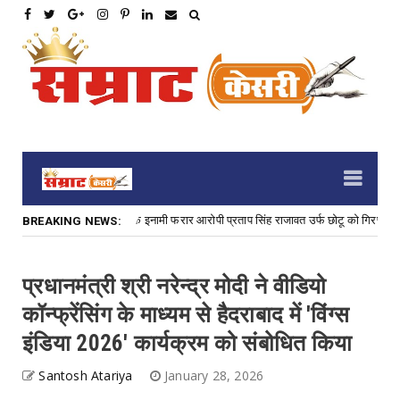
या के प्रयास के 3,000 रु. के इनामी फरार आरोपी प्रताप सिंह राजावत उर्फ छोटू को गिरफ्तार कर अ
BREAKING NEWS:
प्रधानमंत्री श्री नरेन्द्र मोदी ने वीडियो
कॉन्फ्रेंसिंग के माध्यम से हैदराबाद में 'विंग्स
इंडिया 2026' कार्यक्रम को संबोधित किया
Santosh Atariya
January 28, 2026