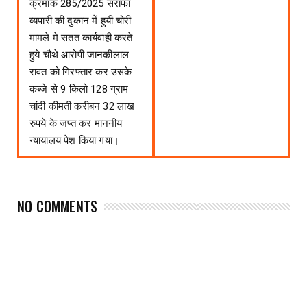
क्रमांक 285/2025 सराफा
व्यपारी की दुकान में हुयी चोरी
मामले मे सतत कार्यवाही करते
हुये चौथे आरोपी जानकीलाल
रावत को गिरफ्तार कर उसके
कब्जे से 9 किलो 128 ग्राम
चांदी कीमती करीबन 32 लाख
रुपये के जप्त कर माननीय
न्यायालय पेश किया गया।
NO COMMENTS