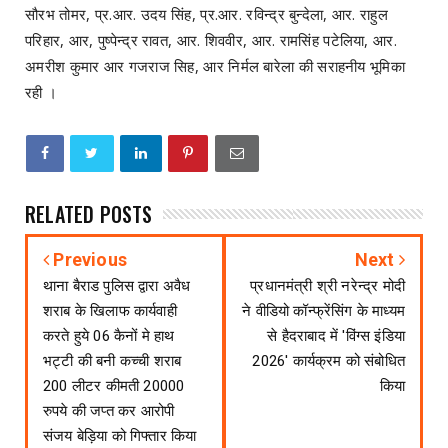
सौरभ तोमर, प्र.आर. उदय सिंह, प्र.आर. रविन्द्र बुन्देला, आर. राहुल
परिहार, आर, पुष्पेन्द्र रावत, आर. शिववीर, आर. रामसिंह पटेलिया, आर.
अमरीश कुमार आर गजराज सिह, आर निर्मल बारेला की सराहनीय भूमिका
रही ।
RELATED POSTS
Previous
Next
थाना बैराड पुलिस द्वारा अवैध
प्रधानमंत्री श्री नरेन्द्र मोदी
शराब के खिलाफ कार्यवाही
ने वीडियो कॉन्फ्रेंसिंग के माध्यम
करते हुये 06 कैनों मे हाथ
से हैदराबाद में 'विंग्स इंडिया
भट्टी की बनी कच्ची शराब
2026' कार्यक्रम को संबोधित
200 लीटर कीमती 20000
किया
रुपये की जप्त कर आरोपी
संजय बेड़िया को गिफ्तार किया