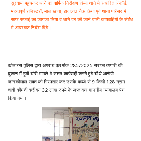
सुरवाया पहुंचकर थाने का वार्षिक निरीक्षण किया थाने मे संधारित रिकॉर्ड,
महत्वपूर्ण रजिस्टरों, माल खाना, हावालात चैक किया एवं थाना परिसर मे
साफ सफाई का जायजा लिया व थाने पर की जाने वाली कार्यवाहियों के संबंध
मे आवश्यक निर्देश दिये।
कोलारस पुलिस द्वारा अपराध क्रमांक 285/2025 सराफा व्यपारी की
दुकान में हुयी चोरी मामले मे सतत कार्यवाही करते हुये चौथे आरोपी
जानकीलाल रावत को गिरफ्तार कर उसके कब्जे से 9 किलो 128 ग्राम
चांदी कीमती करीबन 32 लाख रुपये के जप्त कर माननीय न्यायालय पेश
किया गया।