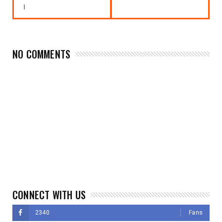
।
NO COMMENTS
CONNECT WITH US
2340
Fans