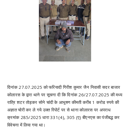
दिनांक 27.07.2025 को फरियादी गिरीश कुमार जैन निवासी सदर बाजार
कोलारस के द्वारा थाने पर सूचना दी कि दिनांक 26/27.07.2025 की मध्य
रात्रि शटर तोड़कर सोने चांदी के आभूषण कीमती करीब 1 करोड रुपये की
अज्ञात चोरी कर ले गये उक्त रिपोर्ट पर से थाना कोलारस पर अपराध
क्रमांक 285/2025 धारा 331(4), 305 (ए) बीएनएस का पंजीबद्ध कर
विवेचना में लिया गया था।