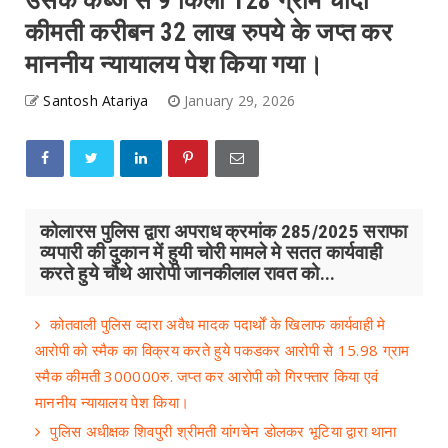
उसके कब्जे से 9 किलो 128 ग्राम चांदी
कीमती करीबन 32 लाख रुपये के जप्त कर
माननीय न्यायालय पेश किया गया।
Santosh Atariya
January 29, 2026
कोलारस पुलिस द्वारा अपराध क्रमांक 285/2025 सराफा
व्यपारी की दुकान में हुयी चोरी मामले मे सतत कार्यवाही
करते हुये चौथे आरोपी जानकीलाल रावत को...
कोतवाली पुलिस व्दारा अवैध मादक पदार्थों के खिलाफ कार्यवाही मे
आरोपी को स्मैक का विक्रय करते हुये पकडकर आरोपी से 15.98 ग्राम
स्मैक कीमती 300000रु. जप्त कर आरोपी को गिरफ्तार किया एवं
माननीय न्यायालय पेश किया।
पुलिस अधीक्षक शिवपुरी श्रीमती यांगचेन डोलकर भूटिया द्वारा थाना