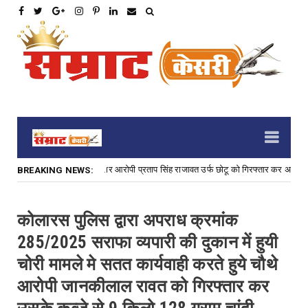
ास के 3,000 रु. के इनामी फरार आरोपी प्रताप सिंह राजावत उर्फ छोटू को गिरफ्तार कर अपराध में 
BREAKING NEWS:
कोलारस पुलिस द्वारा अपराध क्रमांक
285/2025 सराफा व्यपारी की दुकान में हुयी
चोरी मामले मे सतत कार्यवाही करते हुये चौथे
आरोपी जानकीलाल रावत को गिरफ्तार कर