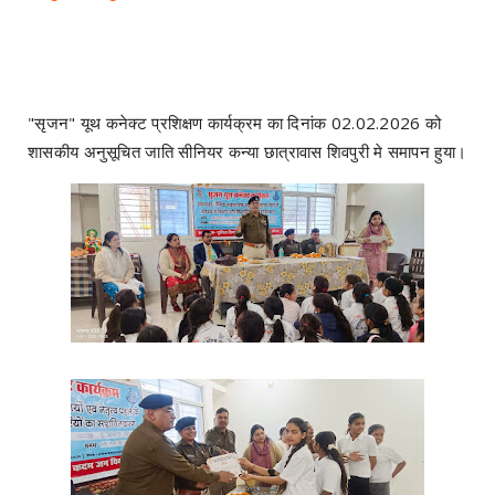
"सृजन" यूथ कनेक्ट प्रशिक्षण कार्यक्रम का दिनांक 02.02.2026 को
शासकीय अनुसूचित जाति सीनियर कन्या छात्रावास शिवपुरी मे समापन हुया।