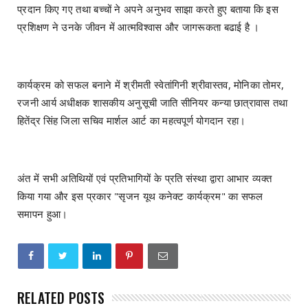
प्रदान किए गए तथा बच्चों ने अपने अनुभव साझा करते हुए बताया कि इस
प्रशिक्षण ने उनके जीवन में आत्मविश्वास और जागरूकता बढाई है ।
कार्यक्रम को सफल बनाने में श्रीमती स्वेतांगिनी श्रीवास्तव, मोनिका तोमर,
रजनी आर्य अधीक्षक शासकीय अनुसूची जाति सीनियर कन्या छात्रावास तथा
हितेंद्र सिंह जिला सचिव मार्शल आर्ट का महत्वपूर्ण योगदान रहा।
अंत में सभी अतिथियों एवं प्रतिभागियों के प्रति संस्था द्वारा आभार व्यक्त
किया गया और इस प्रकार "सृजन यूथ कनेक्ट कार्यक्रम" का सफल
समापन हुआ।
RELATED POSTS