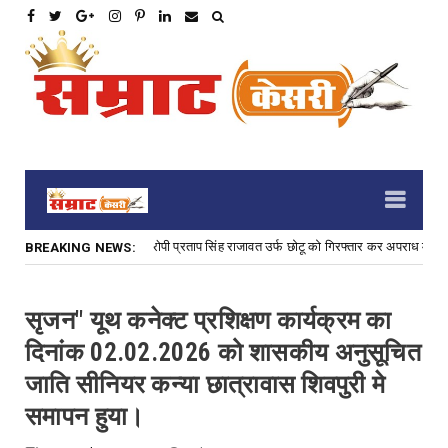
,000 रु. के इनामी फरार आरोपी प्रताप सिंह राजावत उर्फ छोटू को गिरफ्तार कर अपराध में प्रयुक्
BREAKING NEWS:
सृजन" यूथ कनेक्ट प्रशिक्षण कार्यक्रम का
दिनांक 02.02.2026 को शासकीय अनुसूचित
जाति सीनियर कन्या छात्रावास शिवपुरी मे
समापन हुया।