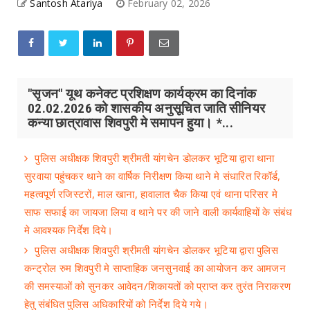
Santosh Atariya
February 02, 2026
"सृजन" यूथ कनेक्ट प्रशिक्षण कार्यक्रम का दिनांक
02.02.2026 को शासकीय अनुसूचित जाति सीनियर
कन्या छात्रावास शिवपुरी मे समापन हुया। *...
पुलिस अधीक्षक शिवपुरी श्रीमती यांगचेन डोलकर भूटिया द्वारा थाना
सुरवाया पहुंचकर थाने का वार्षिक निरीक्षण किया थाने मे संधारित रिकॉर्ड,
महत्वपूर्ण रजिस्टरों, माल खाना, हावालात चैक किया एवं थाना परिसर मे
साफ सफाई का जायजा लिया व थाने पर की जाने वाली कार्यवाहियों के संबंध
मे आवश्यक निर्देश दिये।
पुलिस अधीक्षक शिवपुरी श्रीमती यांगचेन डोलकर भूटिया द्वारा पुलिस
कन्ट्रोल रुम शिवपुरी मे साप्ताहिक जनसुनवाई का आयोजन कर आमजन
की समस्याओं को सुनकर आवेदन/शिकायतों को प्राप्त कर तुरंत निराकरण
हेतु संबंधित पुलिस अधिकारियों को निर्देश दिये गये।