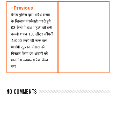
Previous
बैराड पुलिस द्वारा अबैध शराब
के खिलाफ कार्यवाही करते हुये
03 कैनों मे हाथ भट्टी की बनी
कच्ची शराब 150 लीटर कीमती
45000 रुपये की जप्त कर
आरोपी सुल्तान बंजारा को
गिफ्तार किया एवं आरोपी को
माननीय न्यायालय पेश किया
गया ।
NO COMMENTS