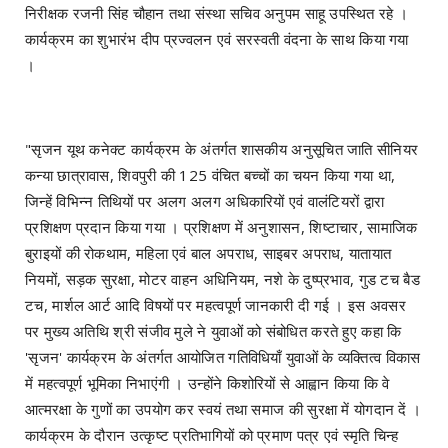
निरीक्षक रजनी सिंह चौहान तथा संस्था सचिव अनुपम साहू उपस्थित रहे ।
कार्यक्रम का शुभारंभ दीप प्रज्वलन एवं सरस्वती वंदना के साथ किया गया
।
"सृजन यूथ कनेक्ट कार्यक्रम के अंतर्गत शासकीय अनुसूचित जाति सीनियर
कन्या छात्रावास, शिवपुरी की 125 वंचित बच्चों का चयन किया गया था,
जिन्हें विभिन्न तिथियों पर अलग अलग अधिकारियों एवं वालंटियरों द्वारा
प्रशिक्षण प्रदान किया गया । प्रशिक्षण में अनुशासन, शिष्टाचार, सामाजिक
बुराइयों की रोकथाम, महिला एवं बाल अपराध, साइबर अपराध, यातायात
नियमों, सड़क सुरक्षा, मोटर वाहन अधिनियम, नशे के दुष्प्रभाव, गुड टच बैड
टच, मार्शल आर्ट आदि विषयों पर महत्वपूर्ण जानकारी दी गई । इस अवसर
पर मुख्य अतिथि श्री संजीव मुले ने युवाओं को संबोधित करते हुए कहा कि
'सृजन' कार्यक्रम के अंतर्गत आयोजित गतिविधियाँ युवाओं के व्यक्तित्व विकास
में महत्वपूर्ण भूमिका निभाएंगी । उन्होंने किशोरियों से आह्वान किया कि वे
आत्मरक्षा के गुणों का उपयोग कर स्वयं तथा समाज की सुरक्षा में योगदान दें ।
कार्यक्रम के दौरान उत्कृष्ट प्रतिभागियों को प्रमाण पत्र एवं स्मृति चिन्ह