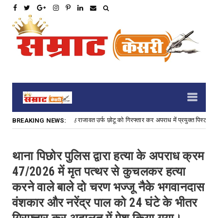
इनामी फरार आरोपी प्रताप सिंह राजावत उर्फ छोटू को गिरफ्तार कर अपराध में प्रयुक्त पिस्टल व फ
BREAKING NEWS:
थाना पिछोर पुलिस द्वारा हत्या के अपराध क्रम
47/2026 में मृत पत्थर से कुचलकर हत्या
करने वाले बाले दो चरण भज्जू नैके भगवानदास
वंशकार और नरेंद्र पाल को 24 घंटे के भीतर