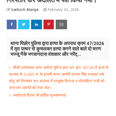
गिरफ्तार कर अदालत में पेश किया गया।
Santosh Atariya
February 02, 2026
थाना पिछोर पुलिस द्वारा हत्या के अपराध क्रम 47/2026
में मृत पत्थर से कुचलकर हत्या करने वाले बाले दो चरण
भज्जू नैके भगवानदास वंशकार और नरेंद्...
चौकी अमोलपठा थाना अमोला पुलिस द्वारा अप. क्र. 95/26 में हत्या के
प्रयास के 3,000 रु. के इनामी फरार आरोपी प्रताप सिंह राजावत उर्फ
छोटू को गिरफ्तार कर अपराध में प्रयुक्त पिस्टल व फोरव्हीलर गाडी को
जप्त कर आरोपी को भेजा जेल।
स्वतंत्रता दिवस की हार्दिक शुभकामनाएं