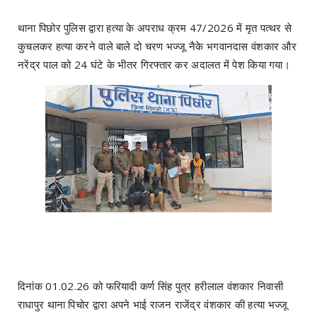
थाना पिछोर पुलिस द्वारा हत्या के अपराध क्रम 47/2026 में मृत पत्थर से
कुचलकर हत्या करने वाले बाले दो चरण भज्जू नैके भगवानदास वंशकार और
नरेंद्र पाल को 24 घंटे के भीतर गिरफ्तार कर अदालत में पेश किया गया।
दिनांक 01.02.26 को फरियादी कर्ण सिंह पुत्र हरीलाल वंशकार निवासी
राधापुर थाना पिचोर द्वारा अपने भाई राजन राजेंद्र वंशकार की हत्या भज्जू