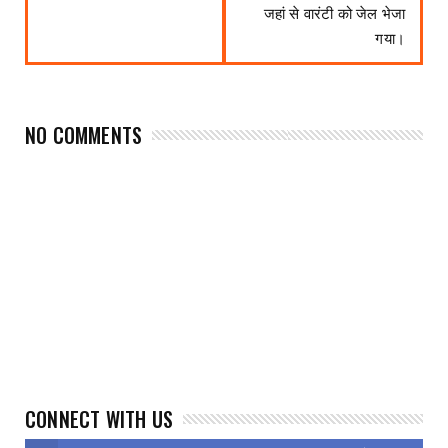
जहां से वारंटी को जेल भेजा
गया।
NO COMMENTS
CONNECT WITH US