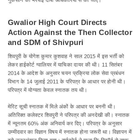
नुकसान की भरपाई दोषी अधिकारियों से की जाए।
Gwalior High Court Directs
Action Against the Then Collector
and SDM of Shivpuri
शिवपुरी के योगेश कुमार कुशवाह ने साल 2015 में इस भर्ती को
लेकर हाईकोर्ट ग्वालियर में याचिका दायर की थी। 11 सितंबर
2014 के आदेश के अनुसार चयन प्रक्रिया लोक सेवा प्रबंधन
विभाग के 14 जुलाई 2011 के परिपत्र के आधार पर होनी थी।
परिपत्र में योग्यता केवल स्नातक तय थी।
मेरिट सूची स्नातक में मिले अंकों के आधार पर बननी थी।
अतिरिक्त कलेक्टर शिवपुरी ने परिपत्र की अनदेखी की। स्नातक
में न्यूनतम 60% अंक अनिवार्य कर दिए। परिपत्र के अनुसार
उम्मीदवार का विज्ञान विषय में स्नातक होना जरूरी था। विज्ञापन में