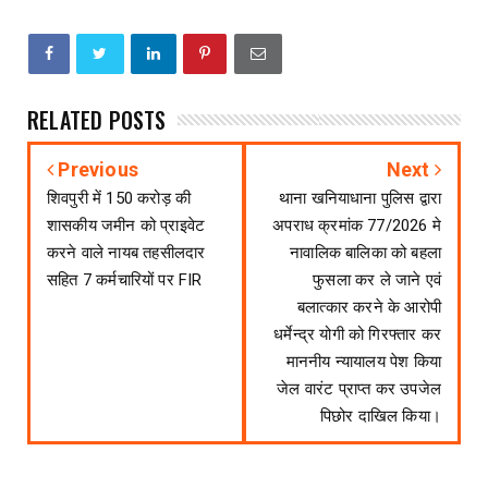
RELATED POSTS
Previous
Next
शिवपुरी में 150 करोड़ की
थाना खनियाधाना पुलिस द्वारा
शासकीय जमीन को प्राइवेट
अपराध क्रमांक 77/2026 मे
करने वाले नायब तहसीलदार
नावालिक बालिका को बहला
सहित 7 कर्मचारियों पर FIR
फुसला कर ले जाने एवं
बलात्कार करने के आरोपी
धर्मेन्द्र योगी को गिरफ्तार कर
माननीय न्यायालय पेश किया
जेल वारंट प्राप्त कर उपजेल
पिछोर दाखिल किया।