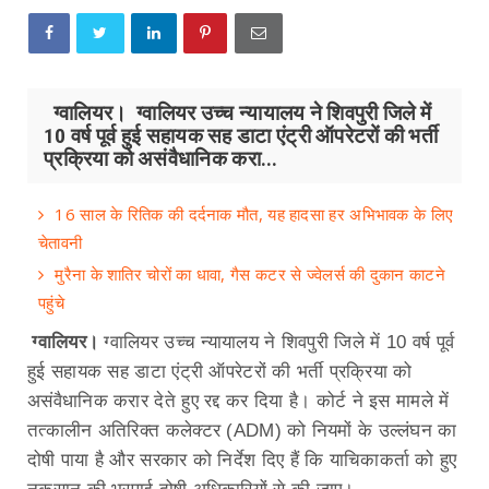
ग्वालियर। ग्वालियर उच्च न्यायालय ने शिवपुरी जिले में
10 वर्ष पूर्व हुई सहायक सह डाटा एंट्री ऑपरेटरों की भर्ती
प्रक्रिया को असंवैधानिक करा...
16 साल के रितिक की दर्दनाक मौत, यह हादसा हर अभिभावक के लिए
चेतावनी
मुरैना के शातिर चोरों का धावा, गैस कटर से ज्वेलर्स की दुकान काटने
पहुंचे
ग्वालियर।
ग्वालियर उच्च न्यायालय ने शिवपुरी जिले में 10 वर्ष पूर्व
हुई सहायक सह डाटा एंट्री ऑपरेटरों की भर्ती प्रक्रिया को
असंवैधानिक करार देते हुए रद्द कर दिया है। कोर्ट ने इस मामले में
तत्कालीन अतिरिक्त कलेक्टर (ADM) को नियमों के उल्लंघन का
दोषी पाया है और सरकार को निर्देश दिए हैं कि याचिकाकर्ता को हुए