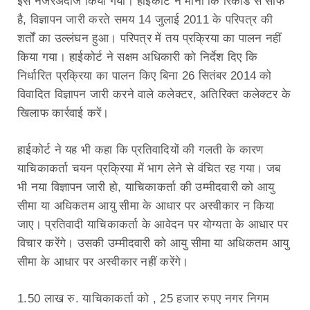
इसे नजरअंदाज किया गया। हाईकोर्ट ने माना कि रिकॉर्ड से साफ
है, विज्ञापन जारी करते समय 14 जुलाई 2011 के परिपत्र की
शर्तों का उल्लंघन हुआ। परिपत्र में तय प्रक्रिया का पालन नहीं
किया गया। हाईकोर्ट ने सक्षम अधिकारी को निर्देश दिए कि
निर्धारित प्रक्रिया का पालन किए बिना 26 सितंबर 2014 को
विवादित विज्ञापन जारी करने वाले कलेक्टर, अतिरिक्त कलेक्टर के
खिलाफ कार्रवाई करें।
हाईकोर्ट ने यह भी कहा कि प्रतिवादियों की गलती के कारण
याचिकाकर्ता चयन प्रक्रिया में भाग लेने से वंचित रह गया। जब
भी नया विज्ञापन जारी हो, याचिकाकर्ता की उम्मीदवारी को आयु
सीमा या अधिकतम आयु सीमा के आधार पर अस्वीकार न किया
जाए। प्रतिवादी याचिकाकर्ता के आवेदन पर योग्यता के आधार पर
विचार करेंगे। उसकी उम्मीदवारी को आयु सीमा या अधिकतम आयु
सीमा के आधार पर अस्वीकार नहीं करेंगे।
1.50 लाख रु. याचिकाकर्ता को , 25 हजार रुपए नगर निगम