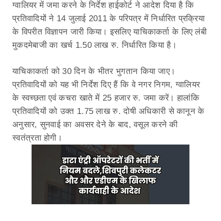
ग्वालियर में जमा करने के निर्देश हाईकोर्ट ने आदेश दिया है कि
प्रतिवादियों ने 14 जुलाई 2011 के परिपत्र में निर्धारित प्रक्रिया
के विपरीत विज्ञापन जारी किया। इसलिए याचिकाकर्ता के लिए लंबी
मुकदमेबाजी का खर्च 1.50 लाख रु. निर्धारित किया है।
याचिकाकर्ता को 30 दिन के भीतर भुगतान किया जाए।
प्रतिवादियों को यह भी निर्देश दिए हैं कि वे नगर निगम, ग्वालियर
के स्वच्छता एवं कचरा खाते में 25 हजार रु. जमा करें। हालांकि
प्रतिवादियों को उक्त 1.75 लाख रु. दोषी अधिकारी से कानून के
अनुसार, सुनवाई का अवसर देने के बाद, वसूल करने की
स्वतंत्रता होगी।