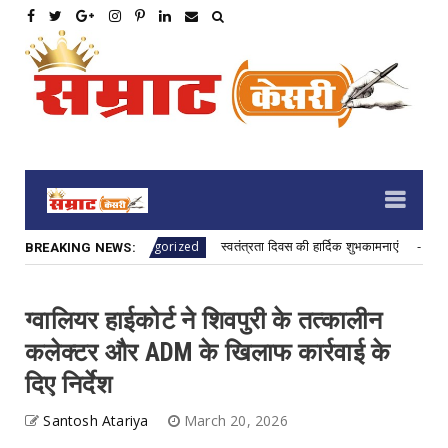
ुभकामनाएं
स्वतंत्रता दिवस की हार्दिक शुभकामनाएं
Uncategorized
Unca
BREAKING NEWS:
ग्वालियर हाईकोर्ट ने शिवपुरी के तत्कालीन
कलेक्टर और ADM के खिलाफ कार्रवाई के
दिए निर्देश
Santosh Atariya
March 20, 2026