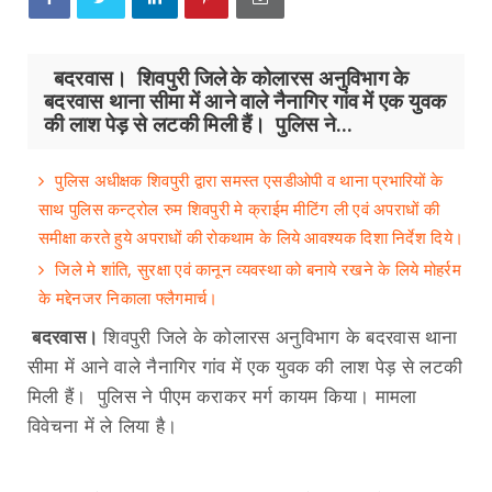
बदरवास। शिवपुरी जिले के कोलारस अनुविभाग के
बदरवास थाना सीमा में आने वाले नैनागिर गांव में एक युवक
की लाश पेड़ से लटकी मिली हैं। पुलिस ने...
पुलिस अधीक्षक शिवपुरी द्वारा समस्त एसडीओपी व थाना प्रभारियों के
साथ पुलिस कन्ट्रोल रुम शिवपुरी मे क्राईम मीटिंग ली एवं अपराधों की
समीक्षा करते हुये अपराधों की रोकथाम के लिये आवश्यक दिशा निर्देश दिये।
जिले मे शांति, सुरक्षा एवं कानून व्यवस्था को बनाये रखने के लिये मोहर्रम
के मद्देनजर निकाला फ्लैगमार्च।
बदरवास।
शिवपुरी जिले के कोलारस अनुविभाग के बदरवास थाना
सीमा में आने वाले नैनागिर गांव में एक युवक की लाश पेड़ से लटकी
मिली हैं। पुलिस ने पीएम कराकर मर्ग कायम किया। मामला
विवेचना में ले लिया है।