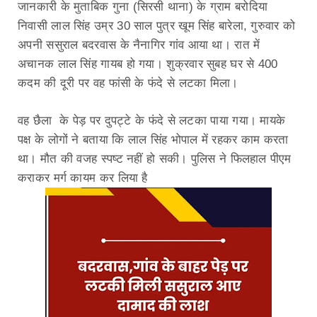
जानकारी के मुताबिक गुना (सिरसी थाना) के ग्राम बरोदिया
निवासी लाल सिंह उम्र 30 साल पुत्र खूम सिंह बारेला, गुरुवार को
अपनी ससुराल बदरवास के नैनागिर गांव आया था। रात में
अचानक लाल सिंह गायब हो गया। शुक्रवार सुबह घर से 400
कदम की दूरी पर वह फांसी के फंदे से लटका मिला।
वह छैला के पेड़ पर दुपट्टे के फंदे से लटका पाया गया। मायके
पक्ष के लोगों ने बताया कि लाल सिंह भोपाल में रहकर काम करता
था। मौत की वजह स्पष्ट नहीं हो सकी। पुलिस ने फिलहाल पीएम
कराकर मर्ग कायम कर लिया है