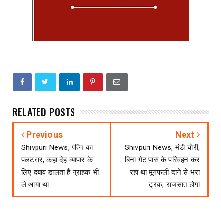
RELATED POSTS
Previous
Next
Shivpuri News, पत्नि का
Shivpuri News, मंडी चोरी,
पलटवार, कहा देह व्यापार के
बिना गेट पास के परिवहन कर
लिए दबाव डालता है ग्राहक भी
रहा था मूंगफली दाने से भरा
ले आया था
ट्रक, राजसात होगा