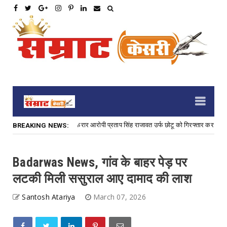
्रयास के 3,000 रु. के इनामी फरार आरोपी प्रताप सिंह राजावत उर्फ छोटू को गिरफ्तार कर अपराध म
BREAKING NEWS:
Badarwas News, गांव के बाहर पेड़ पर
लटकी मिली ससुराल आए दामाद की लाश
Santosh Atariya
March 07, 2026