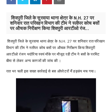
शिवपुरी जिले के सुरवाया थाना क्षेत्र के N.H. 27 पर
शनिवार रात परिवहन विभाग की टीम ने स्लीपर कोच बसों
पर औचक निरीक्षण किया शिवपुरी आरटीओ रंज...
शिवपुरी जिले के सुरवाया थाना क्षेत्र के N.H. 27 पर शनिवार रात परिवहन
विभाग की टीम ने स्लीपर कोच बसों पर औचक निरीक्षण किया शिवपुरी
आरटीओ रंजन भदोरिया स्वयं मौके पर मौजूद रही टीम ने बसों के परमिट
बीमा से लेकर अन्य कागजों की जांच की ।
रात भर चली इस सख्त कार्रवाई से बस ऑपरेटरों मैं हड़कंप मच गया।