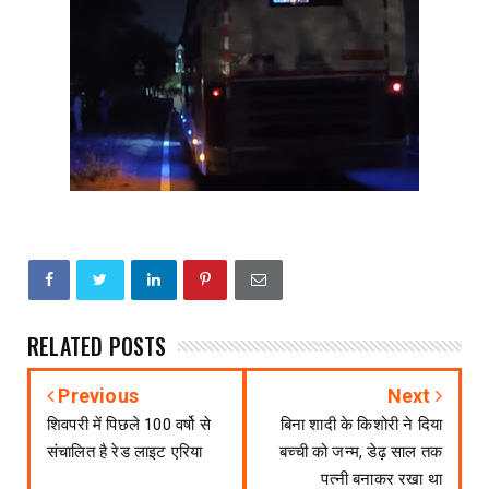
RELATED POSTS
Previous
Next
शिवपरी में पिछले 100 वर्षो से
बिना शादी के किशोरी ने दिया
संचालित है रेड लाइट एरिया
बच्ची को जन्म, डेढ़ साल तक
पत्नी बनाकर रखा था