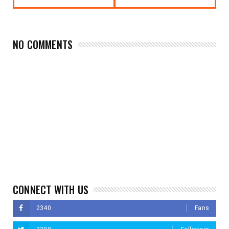
NO COMMENTS
CONNECT WITH US
2340
Fans